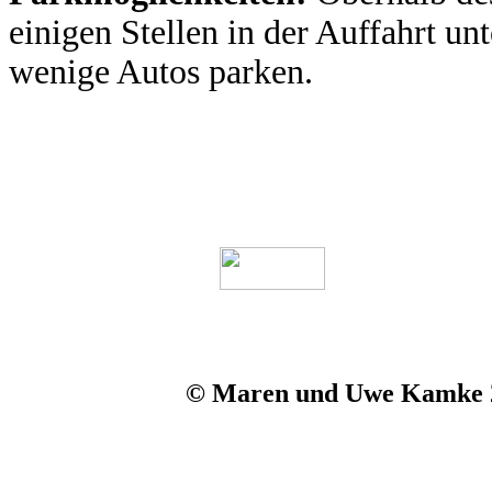
einigen Stellen in der Auffahrt u
wenige Autos parken.
© Maren und Uwe Kamke 20