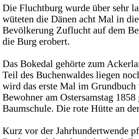
Die Fluchtburg wurde über sehr la
wüteten die Dänen acht Mal in die
Bevölkerung Zuflucht auf dem Be
die Burg erobert.
Das Bokedal gehörte zum Ackerlan
Teil des Buchenwaldes liegen noch
wird das erste Mal im Grundbuch 
Bewohner am Ostersamstag 1858 g
Baumschule. Die rote Hütte an der 
Kurz vor der Jahrhundertwende pf